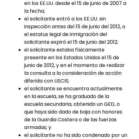
en los EE.UU. desde el 15 de junio de 2007 a
la fecha;
el solicitante entró a los EE.UU. sin
inspección antes del 15 de junio del 2012, o
el estatus legal de inmigración del
solicitante expiró el 15 de junio del 2012;
el solicitante estaba físicamente
presente en los Estados Unidos el 15 de
junio de 2012, y en el momento de realizar
la consulta a la consideración de acción
diferida con USCIS;
el solicitante se encuentra actualmente
en la escuela, se ha graduado de la
escuela secundaria, obtenido un GED, o
que haya sido dado de baja con honores
de la Guardia Costera o de las fuerzas
armadas; y
el solicitante no ha sido condenado por un