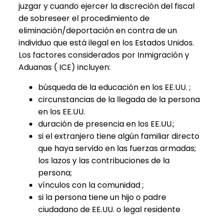
juzgar y cuando ejercer la discreción del fiscal
de sobreseer el procedimiento de
eliminación/deportación en contra de un
individuo que está ilegal en los Estados Unidos.
Los factores considerados por Inmigración y
Aduanas ( ICE) incluyen:
búsqueda de la educación en los EE.UU. ;
circunstancias de la llegada de la persona
en los EE.UU.
duración de presencia en los EE.UU.;
si el extranjero tiene algún familiar directo
que haya servido en las fuerzas armadas;
los lazos y las contribuciones de la
persona;
vínculos con la comunidad ;
si la persona tiene un hijo o padre
ciudadano de EE.UU. o legal residente