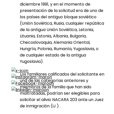
diciembre 1991, y en el momento de
presentación de la solicitud era de uno de
los países del antiguo bloque soviético
(Unión Soviética, Rusia, cualquier república
de la antigua Unión Soviética, Letonia,
Lituania, Estonia, Albania, Bulgaria,
Checoslovaquia, Alemania Oriental,
Hungría, Polonia, Rumanía, Yugoslavia, o
de cualquier estado de la antigua
Yugoslavia).
Los familiares calificados del solicitante en
una de las categorías anteriores y
miembros de la familia que han sido
maltratadas, podrían ser elegibles para
solicitar el alivio NACARA 203 ante un Juez
de Inmigración (IJ ) .