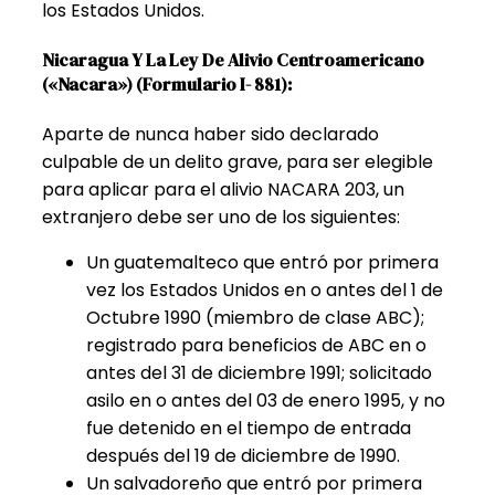
los Estados Unidos.
Nicaragua Y La Ley De Alivio Centroamericano
(«Nacara») (Formulario I- 881):
Aparte de nunca haber sido declarado
culpable de un delito grave, para ser elegible
para aplicar para el alivio NACARA 203, un
extranjero debe ser uno de los siguientes:
Un guatemalteco que entró por primera
vez los Estados Unidos en o antes del 1 de
Octubre 1990 (miembro de clase ABC);
registrado para beneficios de ABC en o
antes del 31 de diciembre 1991; solicitado
asilo en o antes del 03 de enero 1995, y no
fue detenido en el tiempo de entrada
después del 19 de diciembre de 1990.
Un salvadoreño que entró por primera