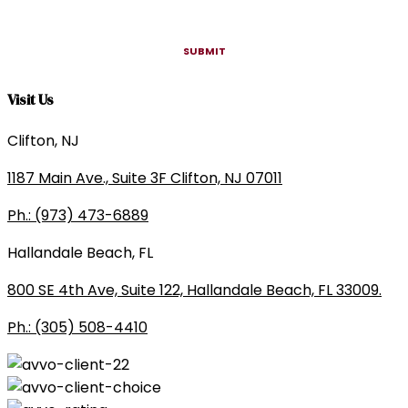
Visit Us
Clifton, NJ
1187 Main Ave., Suite 3F Clifton, NJ 07011
Ph.: (973) 473-6889
Hallandale Beach, FL
800 SE 4th Ave, Suite 122, Hallandale Beach, FL 33009.
Ph.: (305) 508-4410