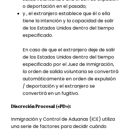
o deportación en el pasado;
y , el extranjero establece que él o ella
tiene la intención y la capacidad de salir
de los Estados Unidos dentro del tiempo
especificado.
En caso de que el extranjero deje de salir
de los Estados Unidos dentro del tiempo
especificado por el Juez de Inmigración,
la orden de salida voluntaria se convertirá
automáticamente en orden de expulsión
/ deportación y el extranjero se
convertirá en un fugitivo.
Discreción Procesal («PD»):
Inmigración y Control de Aduanas (ICE) utiliza
una serie de factores para decidir cuándo