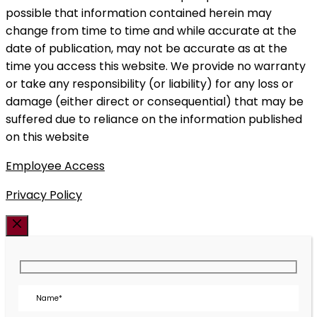
possible that information contained herein may
change from time to time and while accurate at the
date of publication, may not be accurate as at the
time you access this website. We provide no warranty
or take any responsibility (or liability) for any loss or
damage (either direct or consequential) that may be
suffered due to reliance on the information published
on this website
Employee Access
Privacy Policy
Cerrar