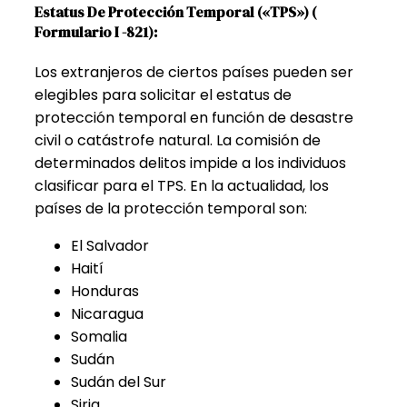
Estatus De Protección Temporal («TPS») (
Formulario I -821):
Los extranjeros de ciertos países pueden ser
elegibles para solicitar el estatus de
protección temporal en función de desastre
civil o catástrofe natural. La comisión de
determinados delitos impide a los individuos
clasificar para el TPS. En la actualidad, los
países de la protección temporal son:
El Salvador
Haití
Honduras
Nicaragua
Somalia
Sudán
Sudán del Sur
Siria