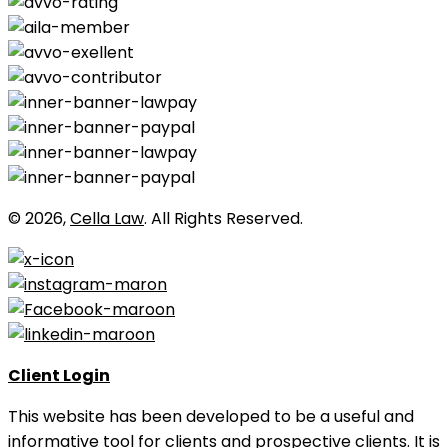
© 2026,
Cella Law
. All Rights Reserved.
Client Login
This website has been developed to be a useful and
informative tool for clients and prospective clients. It is