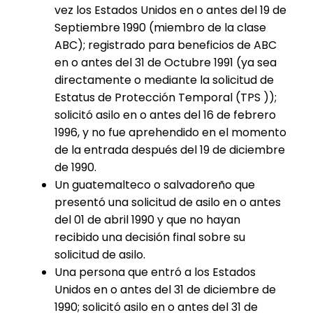
vez los Estados Unidos en o antes del 19 de
Septiembre 1990 (miembro de la clase
ABC); registrado para beneficios de ABC
en o antes del 31 de Octubre 1991 (ya sea
directamente o mediante la solicitud de
Estatus de Protección Temporal (TPS ));
solicitó asilo en o antes del 16 de febrero
1996, y no fue aprehendido en el momento
de la entrada después del 19 de diciembre
de 1990.
Un guatemalteco o salvadoreño que
presentó una solicitud de asilo en o antes
del 01 de abril 1990 y que no hayan
recibido una decisión final sobre su
solicitud de asilo.
Una persona que entró a los Estados
Unidos en o antes del 31 de diciembre de
1990; solicitó asilo en o antes del 31 de