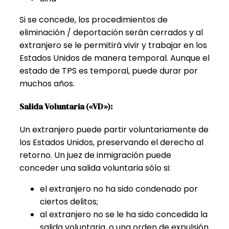
Si se concede, los procedimientos de
eliminación / deportación serán cerrados y al
extranjero se le permitirá vivir y trabajar en los
Estados Unidos de manera temporal. Aunque el
estado de TPS es temporal, puede durar por
muchos años.
Salida Voluntaria («VD»):
Un extranjero puede partir voluntariamente de
los Estados Unidos, preservando el derecho al
retorno. Un juez de inmigración puede
conceder una salida voluntaria sólo si:
el extranjero no ha sido condenado por
ciertos delitos;
al extranjero no se le ha sido concedida la
salida voluntaria, o una orden de expulsión