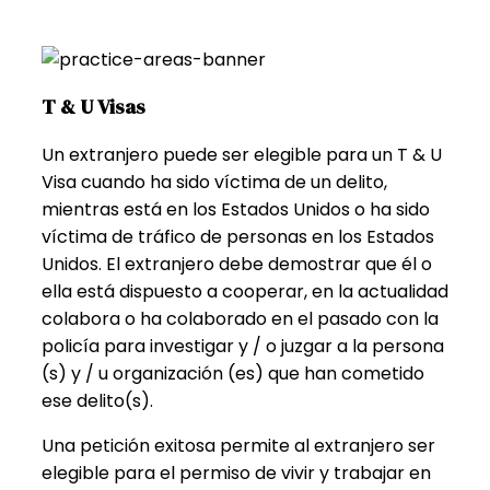
T & U Visas
Un extranjero puede ser elegible para un T & U
Visa cuando ha sido víctima de un delito,
mientras está en los Estados Unidos o ha sido
víctima de tráfico de personas en los Estados
Unidos. El extranjero debe demostrar que él o
ella está dispuesto a cooperar, en la actualidad
colabora o ha colaborado en el pasado con la
policía para investigar y / o juzgar a la persona
(s) y / u organización (es) que han cometido
ese delito(s).
Una petición exitosa permite al extranjero ser
elegible para el permiso de vivir y trabajar en