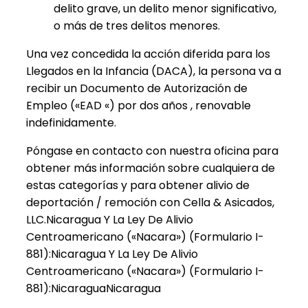
delito grave, un delito menor significativo,
o más de tres delitos menores.
Una vez concedida la acción diferida para los
Llegados en la Infancia (DACA), la persona va a
recibir un Documento de Autorización de
Empleo («EAD «) por dos años , renovable
indefinidamente.
Póngase en contacto con nuestra oficina para
obtener más información sobre cualquiera de
estas categorías y para obtener alivio de
deportación / remoción con Cella & Asicados,
LLC.Nicaragua Y La Ley De Alivio
Centroamericano («Nacara») (Formulario I-
881):Nicaragua Y La Ley De Alivio
Centroamericano («Nacara») (Formulario I-
881):NicaraguaNicaragua