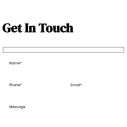
Get In Touch